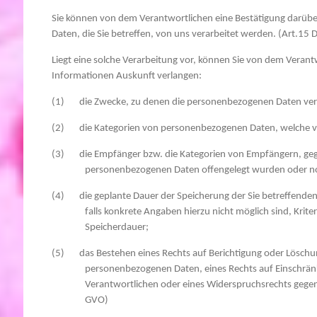
Sie können von dem Verantwortlichen eine Bestätigung darüb
Daten, die Sie betreffen, von uns verarbeitet werden. (Art.15
Liegt eine solche Verarbeitung vor, können Sie von dem Verant
Informationen Auskunft verlangen:
(1) die Zwecke, zu denen die personenbezogenen Daten ver
(2) die Kategorien von personenbezogenen Daten, welche ve
(3) die Empfänger bzw. die Kategorien von Empfängern, geg
personenbezogenen Daten offengelegt wurden oder no
(4) die geplante Dauer der Speicherung der Sie betreffende
falls konkrete Angaben hierzu nicht möglich sind, Kriter
Speicherdauer;
(5) das Bestehen eines Rechts auf Berichtigung oder Löschun
personenbezogenen Daten, eines Rechts auf Einschrän
Verantwortlichen oder eines Widerspruchsrechts gegen
GVO)