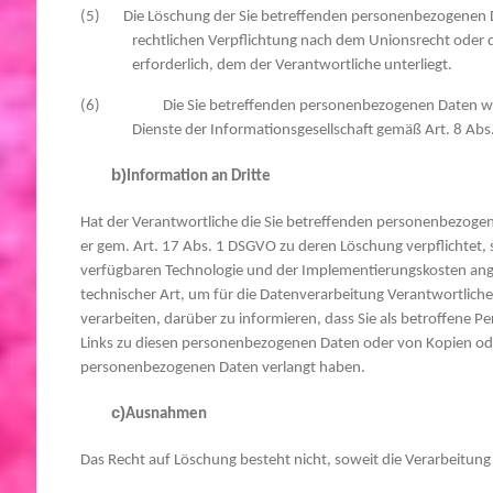
(5) Die Löschung der Sie betreffenden personenbezogenen Dat
rechtlichen Verpflichtung nach dem Unionsrecht oder 
erforderlich, dem der Verantwortliche unterliegt.
(6) Die Sie betreffenden personenbezogenen Daten wur
Dienste der Informationsgesellschaft gemäß Art. 8 Ab
b)
Information an Dritte
Hat der Verantwortliche die Sie betreffenden personenbezogen
er gem. Art. 17 Abs. 1 DSGVO zu deren Löschung verpflichtet, so
verfügbaren Technologie und der Implementierungskosten 
technischer Art, um für die Datenverarbeitung Verantwortlich
verarbeiten, darüber zu informieren, dass Sie als betroffene Pe
Links zu diesen personenbezogenen Daten oder von Kopien ode
personenbezogenen Daten verlangt haben.
c)
Ausnahmen
Das Recht auf Löschung besteht nicht, soweit die Verarbeitung e