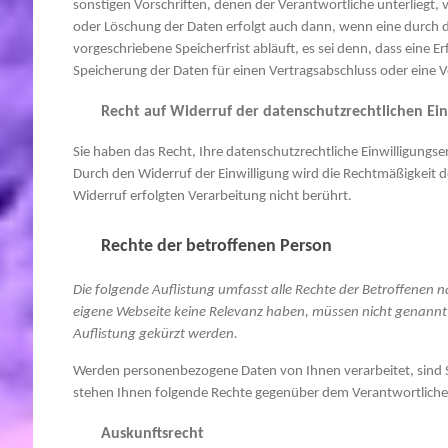
sonstigen Vorschriften, denen der Verantwortliche unterliegt,
oder Löschung der Daten erfolgt auch dann, wenn eine durch
vorgeschriebene Speicherfrist abläuft, es sei denn, dass eine Er
Speicherung der Daten für einen Vertragsabschluss oder eine V
Recht auf Widerruf der datenschutzrechtlichen Ein
Sie haben das Recht, Ihre datenschutzrechtliche Einwilligungse
Durch den Widerruf der Einwilligung wird die Rechtmäßigkeit d
Widerruf erfolgten Verarbeitung nicht berührt.
Rechte der betroffenen Person
Die folgende Auflistung umfasst alle Rechte der Betroffenen n
eigene Webseite keine Relevanz haben, müssen nicht genannt
Auflistung gekürzt werden.
Werden personenbezogene Daten von Ihnen verarbeitet, sind S
stehen Ihnen folgende Rechte gegenüber dem Verantwortliche
Auskunftsrecht