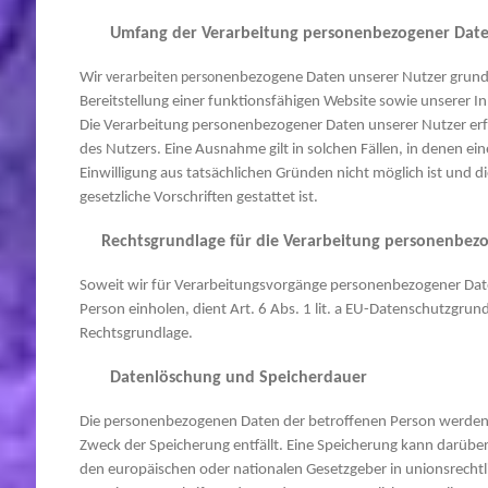
Umfang der Verarbeitung personenbezogener Dat
Wir
verarbeiten perso
nenbezogene Daten unserer Nutzer grundsä
Bereitstellung einer funktionsfähigen Website sowie unserer Inh
Die Verarbeitung personenbezogener Daten unserer Nutzer erfo
des Nutzers. Eine Ausnahme gilt in solchen Fällen, in denen ein
Einwilligung aus tatsächlichen Gründen nicht möglich ist und d
gesetzliche Vorschriften gestattet ist.
Rechtsgrundlage für die Verarbeitung personenbez
Soweit wir für Verarbeitungsvorgänge personenbezogener Date
Person einholen, dient Art. 6 Abs. 1 lit. a EU-Datenschutzgr
Rechtsgrundlage.
Datenlöschung und Speicherdauer
Die personenbezogenen Daten der betroffenen Person werden g
Zweck der Speicherung entfällt. Eine Speicherung kann darüber
den europäischen oder nationalen Gesetzgeber in unionsrecht