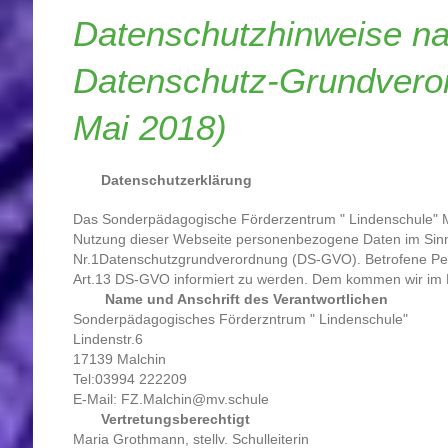
Datenschutzhinweise n
Datenschutz-Grundvero
Mai 2018)
Datenschutzerklärung
Das Sonderpädagogische Förderzentrum " Lindenschule" Mal
Nutzung dieser Webseite personenbezogene Daten im Sinn
Nr.1Datenschutzgrundverordnung (DS-GVO). Betrofene Pe
Art.13 DS-GVO informiert zu werden. Dem kommen wir im
Name und Anschrift des Verantwortlichen
Sonderpädagogisches Förderzntrum " Lindenschule"
Lindenstr.6
17139 Malchin
Tel:03994 222209
E-Mail: FZ.Malchin@mv.schule
Vertretungsberechtigt
Maria Grothmann, stellv. Schulleiterin