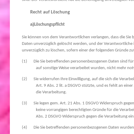
Recht auf Löschung
a)
Löschungspflicht
Sie können von dem Verantwortlichen verlangen, dass die Si
Daten unverzüglich gelöscht werden, und der Verantwortliche is
unverzüglich zu löschen, sofern einer der folgenden Gründe zutr
(1) Die Sie betreffenden personenbezogenen Daten sind für d
auf sonstige Weise verarbeitet wurden, nicht mehr no
(2) Sie widerrufen Ihre Einwilligung, auf die sich die Verarbeit
Art. 9 Abs. 2 lit. a DSGVO stützte, und es fehlt an ein
die Verarbeitung.
(3) Sie legen gem. Art. 21 Abs. 1 DSGVO Widerspruch gegen d
keine vorrangigen berechtigten Gründe für die Verarbei
Abs. 2 DSGVO Widerspruch gegen die Verarbeitung ein
(4) Die Sie betreffenden personenbezogenen Daten wurden 